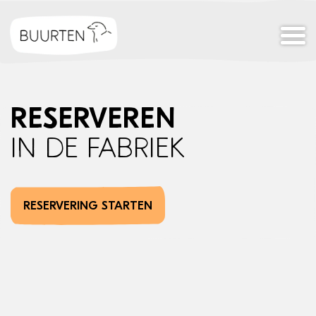
Reserveren
In de Fabriek
RESERVERING STARTEN