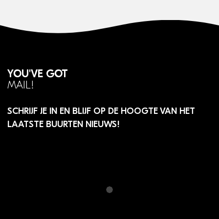
You've got
Mail!
SCHRIJF JE IN EN BLIJF OP DE HOOGTE VAN HET
LAATSTE BUURTEN NIEUWS!