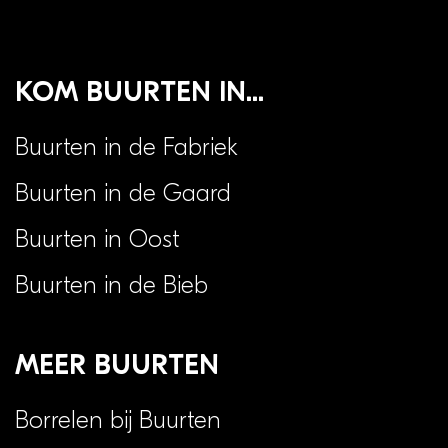
Kom buurten in...
Buurten in de Fabriek
Buurten in de Gaard
Buurten in Oost
Buurten in de Bieb
Meer Buurten
Borrelen bij Buurten