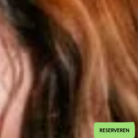
RESERVEREN