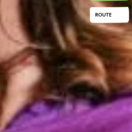
ROUTE