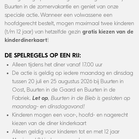
Buurten in de zomervakantie en geniet van onze
speciale actie. Wanneer een volwassene een
hoofdgerecht bestelt, mogen maximaal twee kinderen
(t/m 12 jaar) van hetzelfde gezin
gratis kiezen van de
kinderdinerkaart
!
De spelregels op een rij:
Alleen tijdens het diner vanaf 17.00 uur
De actie is geldig op iedere maandag en dinsdag
tussen 20 juli en 25 augustus 2026 bij Buurten in
Oost, Buurten in de Gaard en Buurten in de
Fabriek.
Let op
, Buurten in de Bieb is gesloten op
maandag- en dinsdagavond!
Kinderen mogen een voor-, hoofd- en nagerecht
kiezen van de diner kinderkaart
Alleen geldig voor kinderen tot en met 12 jaar