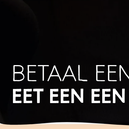
BETAAL EE
EET EEN EEN